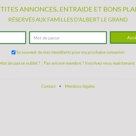
TITES ANNONCES, ENTRAIDE ET BONS PL
RÉSERVÉS AUX FAMILLES D’ALBERT LE GRAND
Accé
Se souvenir de mes identifiants pour ma prochaine connexion
Mot de passe oublié ?
Pas encore membre ? Inscrivez vous maintenant 
Contact
Mentions légales