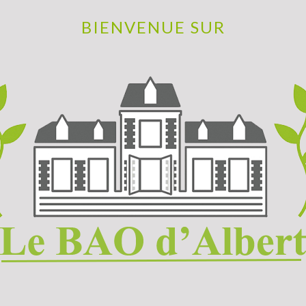
BIENVENUE SUR