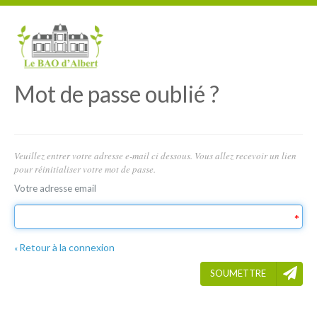
Mot de passe oublié ?
Veuillez entrer votre adresse e-mail ci dessous. Vous allez recevoir un lien
pour réinitialiser votre mot de passe.
Votre adresse email
Retour à la connexion
«
SOUMETTRE